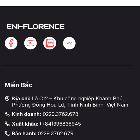
Miền Bắc
Địa chỉ:
Lô C12 – Khu công nghiệp Khánh Phú,
Phường Đông Hoa Lư, Tỉnh Ninh Bình, Việt Nam
Kinh doanh:
0229.3762.678
Xuất khẩu:
(+84)396836945
Bảo hành:
0229.3762.679