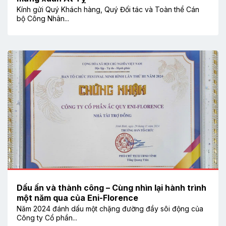
Kính gửi Quý Khách hàng, Quý Đối tác và Toàn thể Cán
bộ Công Nhân...
Dấu ấn và thành công – Cùng nhìn lại hành trình
một năm qua của Eni-Florence
Năm 2024 đánh dấu một chặng đường đầy sôi động của
Công ty Cổ phần...