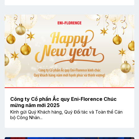
Công ty Cổ phần Ắc quy Eni-Florence Chúc
mừng năm mới 2025
Kính gửi Quý Khách hàng, Quý Đối tác và Toàn thể Cán
bộ Công Nhân...