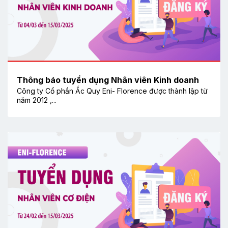
Thông báo tuyển dụng Nhân viên Kinh doanh
Công ty Cổ phần Ắc Quy Eni- Florence được thành lập từ
năm 2012 ,...