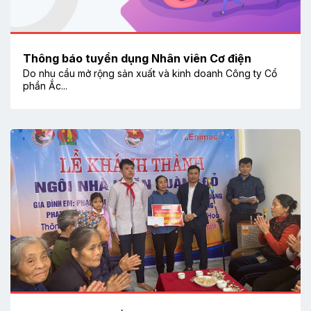
Thông báo tuyển dụng Nhân viên Cơ điện
Do nhu cầu mở rộng sản xuất và kinh doanh Công ty Cổ
phần Ắc...