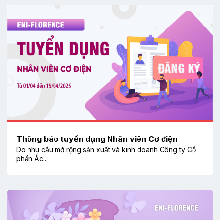
Thông báo tuyển dụng Nhân viên Cơ điện
Do nhu cầu mở rộng sản xuất và kinh doanh Công ty Cổ
phần Ắc...