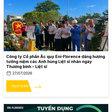
Công ty Cổ phần Ắc quy Eni-Florence dâng hương
tưởng niệm các Anh hùng Liệt sĩ nhân ngày
Thương binh – Liệt sĩ
27/07/2026
Xem thêm