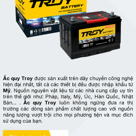
Ắc quy Troy
được sản xuất trên dây chuyền công nghệ
hiện đại nhất, tất cả các thiết bị đều được nhập khẩu từ
Mỹ
. Nguồn nguyên vật liệu từ các nhà cung cấp uy tín
trên thế giới như: Pháp, Italy, Mỹ, Úc, Hàn Quốc, Nhật
Bản… .
Ắc quy Troy
luôn không ngừng đưa ra thị
trường các dòng sản phẩm chất lượng cao với nguồn
năng lượng vượt trội cho mọi phương tiện và mục đích
sử dụng của bạn.