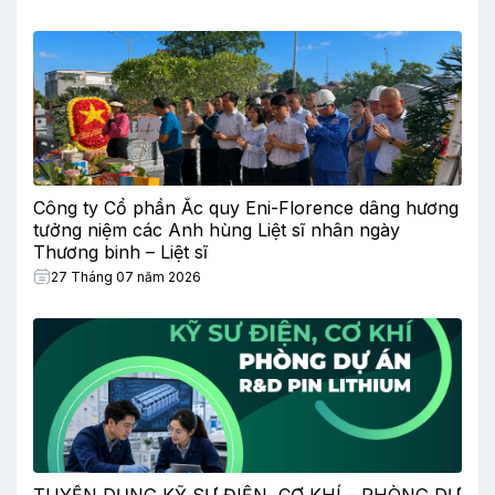
Công ty Cổ phần Ắc quy Eni-Florence dâng hương
tưởng niệm các Anh hùng Liệt sĩ nhân ngày
Thương binh – Liệt sĩ
27 Tháng 07 năm 2026