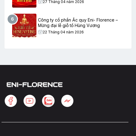
27 Tháng 04 năm 2026
6
Công ty cổ phần Ắc quy Eni- Florence –
Mừng đại lễ giỗ tổ Hùng Vương
22 Tháng 04 năm 2026