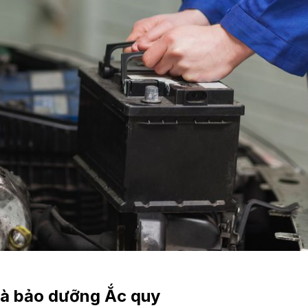
và bảo dưỡng Ắc quy