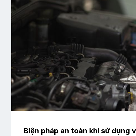
Biện pháp an toàn khi sử dụng 