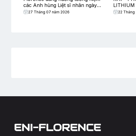
các Anh hùng Liệt sĩ nhân ngày
LITHIUM
Thương binh – Liệt sĩ
27 Tháng 07 năm 2026
22 Tháng