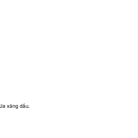
hứa xăng dầu.