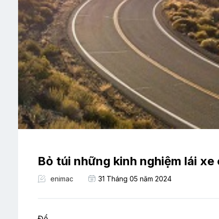
Bỏ túi những kinh nghiệm lái xe 
enimac
31 Tháng 05 năm 2024
Để