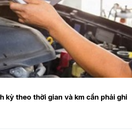
 kỳ theo thời gian và km cần phải ghi