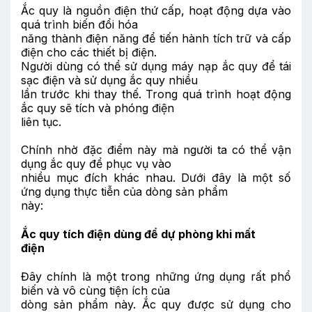
Ắc quy là nguồn điện thứ cấp, hoạt động dựa vào
quá trình biến đổi hóa
năng thành điện năng để tiến hành tích trữ và cấp
điện cho các thiết bị điện.
Người dùng có thể sử dụng máy nạp ắc quy để tái
sạc điện và sử dụng ắc quy nhiều
lần trước khi thay thế. Trong quá trình hoạt động
ắc quy sẽ tích và phóng điện
liên tục.
Chính nhờ đặc điểm này mà người ta có thể vận
dụng ắc quy để phục vụ vào
nhiều mục đích khác nhau. Dưới đây là một số
ứng dụng thực tiễn của dòng sản phẩm
này:
Ắc quy tích điện dùng để dự phòng khi mất
điện
Đây chính là một trong những ứng dụng rất phổ
biến và vô cùng tiện ích của
dòng sản phẩm này. Ắc quy được sử dụng cho