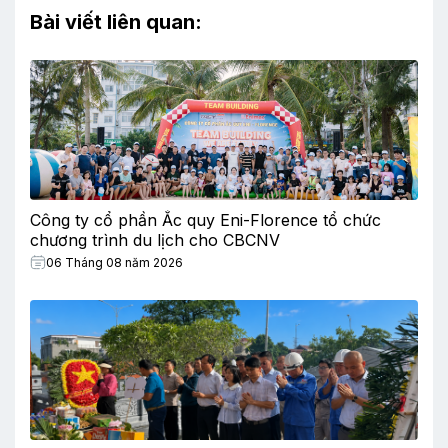
Bài viết liên quan:
Công ty cổ phần Ắc quy Eni-Florence tổ chức
chương trình du lịch cho CBCNV
06 Tháng 08 năm 2026