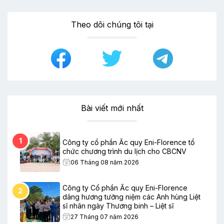
Theo dõi chúng tôi tại
Bài viết mới nhất
1
Công ty cổ phần Ắc quy Eni-Florence tổ
chức chương trình du lịch cho CBCNV
06 Tháng 08 năm 2026
Công ty Cổ phần Ắc quy Eni-Florence
2
dâng hương tưởng niệm các Anh hùng Liệt
sĩ nhân ngày Thương binh – Liệt sĩ
27 Tháng 07 năm 2026