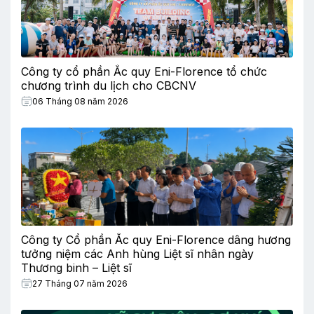
Công ty cổ phần Ắc quy Eni-Florence tổ chức
chương trình du lịch cho CBCNV
06 Tháng 08 năm 2026
Công ty Cổ phần Ắc quy Eni-Florence dâng hương
tưởng niệm các Anh hùng Liệt sĩ nhân ngày
Thương binh – Liệt sĩ
27 Tháng 07 năm 2026