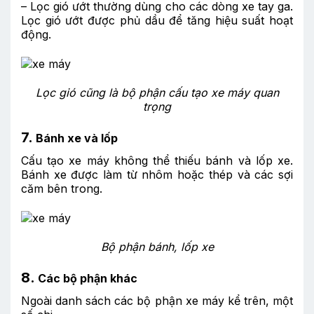
– Lọc gió ướt thường dùng cho các dòng xe tay ga.
Lọc gió ướt được phủ dầu để tăng hiệu suất hoạt
động.
Lọc gió cũng là bộ phận cấu tạo xe máy quan
trọng
7.
Bánh xe và lốp
Cấu tạo xe máy không thể thiếu bánh và lốp xe.
Bánh xe được làm từ nhôm hoặc thép và các sợi
căm bên trong.
Bộ phận bánh, lốp xe
8.
Các bộ phận khác
Ngoài danh sách các bộ phận xe máy kể trên, một