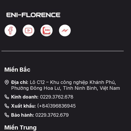
Miền Bắc
Địa chỉ:
Lô C12 – Khu công nghiệp Khánh Phú,
Phường Đông Hoa Lư, Tỉnh Ninh Bình, Việt Nam
Kinh doanh:
0229.3762.678
Xuất khẩu:
(+84)396836945
Bảo hành:
0229.3762.679
Miền Trung