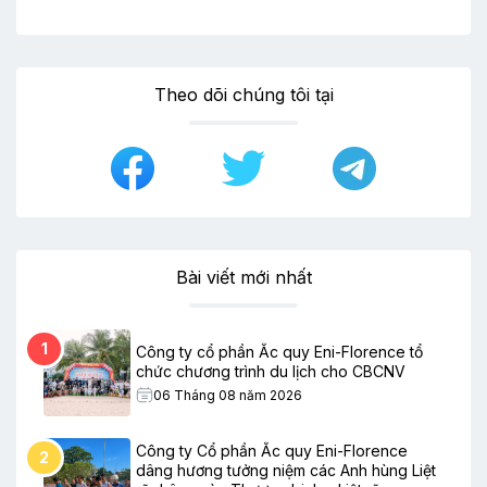
Theo dõi chúng tôi tại
Bài viết mới nhất
1
Công ty cổ phần Ắc quy Eni-Florence tổ
chức chương trình du lịch cho CBCNV
06 Tháng 08 năm 2026
Công ty Cổ phần Ắc quy Eni-Florence
2
dâng hương tưởng niệm các Anh hùng Liệt