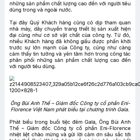
những sản phẩm chất lượng cao đến với người tiêu
dùng trong và ngoài nước.
Tại đây Quý Khách hàng cũng có dịp tham quan
nhà máy, dây chuyền trang thiết bị sản xuất hiện
đại cũng như cơ sở vật chất của công ty. Từ đó,
nhiều Khách hàng đã không giấu được phấn khởi
trước sự lớn mạnh của Công ty, cũng như càng
cảm thấy tin tưởng và yên tâm hơn trong công tác
phân phối những sản phẩm chất lượng cao đến
với người tiêu dùng.
Ông Bùi Anh Thế – Giám đốc Công ty cổ phần Eni-
Florence Việt Nam phát biểu tại chương trình Gala.
Phát biểu trong buổi tiệc đêm Gala, Ông Bùi Anh
Thế – Giám đốc Công ty cổ phần Eni-Florence
nhiệt liệt chào mừng và gửi lời cảm ơn sâu sắc tới