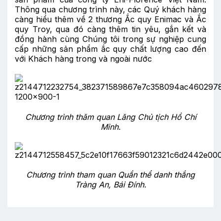
Thông qua chương trình này, các Quý khách hàng
càng hiểu thêm về 2 thương Ắc quy Enimac và Ắc
quy Troy, qua đó càng thêm tin yêu, gắn kết và
đồng hành cùng Chúng tôi trong sự nghiệp cung
cấp những sản phẩm ắc quy chất lượng cao đến
với Khách hàng trong và ngoài nước
Chương trình thăm quan Lăng Chủ tịch Hồ Chí
Minh.
Chương trình tham quan Quần thể danh thắng
Tràng An, Bái Đính.