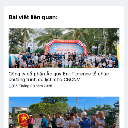
Bài viết liên quan:
Công ty cổ phần Ắc quy Eni-Florence tổ chức
chương trình du lịch cho CBCNV
06 Tháng 08 năm 2026