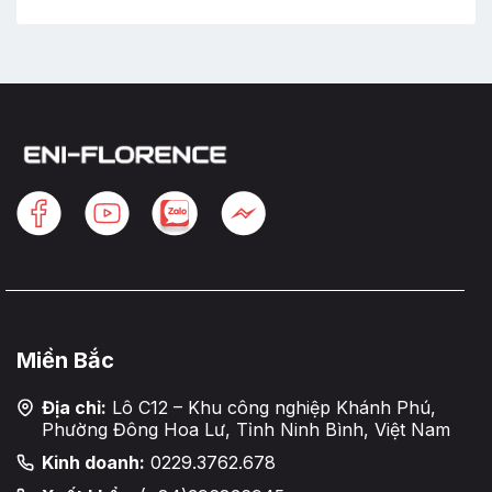
Miền Bắc
Địa chỉ:
Lô C12 – Khu công nghiệp Khánh Phú,
Phường Đông Hoa Lư, Tỉnh Ninh Bình, Việt Nam
Kinh doanh:
0229.3762.678