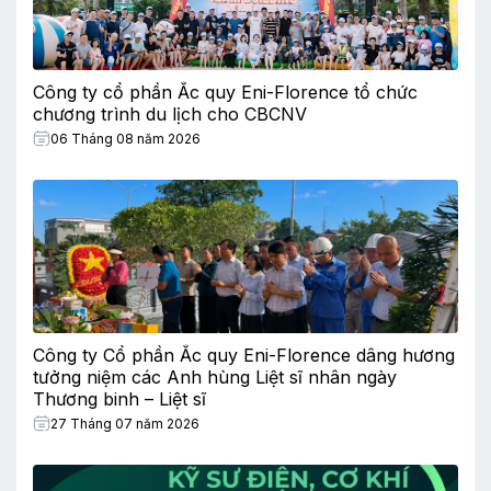
Công ty cổ phần Ắc quy Eni-Florence tổ chức
chương trình du lịch cho CBCNV
06 Tháng 08 năm 2026
Công ty Cổ phần Ắc quy Eni-Florence dâng hương
tưởng niệm các Anh hùng Liệt sĩ nhân ngày
Thương binh – Liệt sĩ
27 Tháng 07 năm 2026