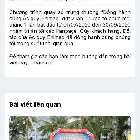
Chương trình quay số trúng thưởng “Đồng hành
cùng Ắc quy Enimac” đợt 2 lần 1 được tổ chức mỗi
tháng 1 lần bắt đầu từ 01/07/2020 đến 30/09/2020
nhằm tri ân tới các Fanpage, Qúy khách hàng, Đối
tác của Ắc quy Enimac đã đồng hành cùng chúng
tôi trong suốt thời gian qua
Để tham gia các bạn làm theo hướng dẫn trong bài
viết này:
Tham gia
Bài viết liên quan: