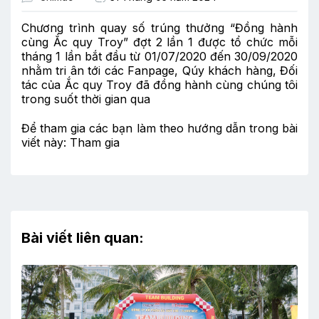
Chương trình quay số trúng thưởng “Đồng hành
cùng Ắc quy Troy” đợt 2 lần 1 được tổ chức mỗi
tháng 1 lần bắt đầu từ 01/07/2020 đến 30/09/2020
nhằm tri ân tới các Fanpage, Qúy khách hàng, Đối
tác của Ắc quy Troy đã đồng hành cùng chúng tôi
trong suốt thời gian qua
Để tham gia các bạn làm theo hướng dẫn trong bài
viết này:
Tham gia
Bài viết liên quan: