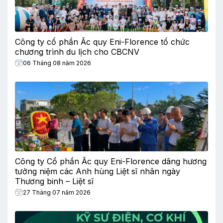
Công ty cổ phần Ắc quy Eni-Florence tổ chức
chương trình du lịch cho CBCNV
06 Tháng 08 năm 2026
Công ty Cổ phần Ắc quy Eni-Florence dâng hương
tưởng niệm các Anh hùng Liệt sĩ nhân ngày
Thương binh – Liệt sĩ
27 Tháng 07 năm 2026