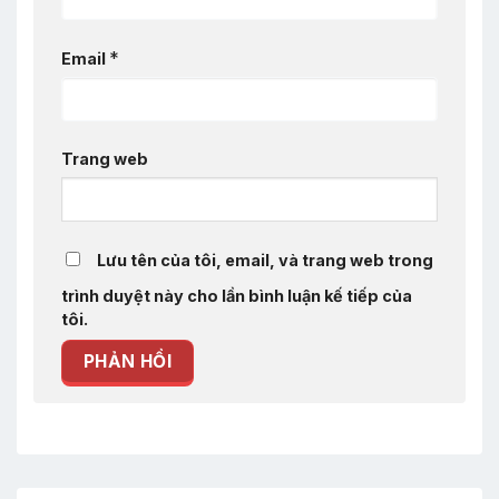
*
Email
Trang web
Lưu tên của tôi, email, và trang web trong
trình duyệt này cho lần bình luận kế tiếp của
tôi.