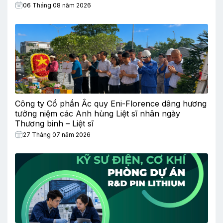
06 Tháng 08 năm 2026
Công ty Cổ phần Ắc quy Eni-Florence dâng hương
tưởng niệm các Anh hùng Liệt sĩ nhân ngày
Thương binh – Liệt sĩ
27 Tháng 07 năm 2026