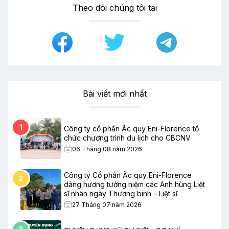
Theo dõi chúng tôi tại
Bài viết mới nhất
1
Công ty cổ phần Ắc quy Eni-Florence tổ
chức chương trình du lịch cho CBCNV
06 Tháng 08 năm 2026
Công ty Cổ phần Ắc quy Eni-Florence
2
dâng hương tưởng niệm các Anh hùng Liệt
sĩ nhân ngày Thương binh – Liệt sĩ
27 Tháng 07 năm 2026