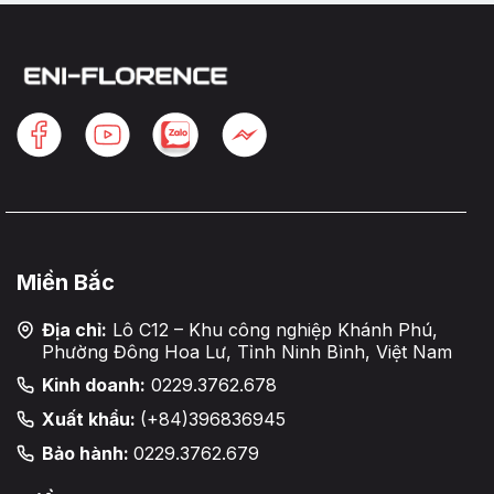
Miền Bắc
Địa chỉ:
Lô C12 – Khu công nghiệp Khánh Phú,
Phường Đông Hoa Lư, Tỉnh Ninh Bình, Việt Nam
Kinh doanh:
0229.3762.678
Xuất khẩu:
(+84)396836945
Bảo hành:
0229.3762.679