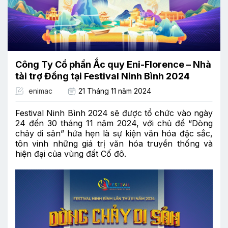
Công Ty Cổ phần Ắc quy Eni-Florence – Nhà
tài trợ Đồng tại Festival Ninh Bình 2024
enimac
21 Tháng 11 năm 2024
Festival Ninh Bình 2024 sẽ được tổ chức vào ngày
24 đến 30 tháng 11 năm 2024, với chủ đề “Dòng
chảy di sản” hứa hẹn là sự kiện văn hóa đặc sắc,
tôn vinh những giá trị văn hóa truyền thống và
hiện đại của vùng đất Cố đô.