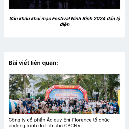
Sân khấu khai mạc Festival Ninh Bình 2024 dần lộ
diện
Bài viết liên quan:
Công ty cổ phần Ắc quy Eni-Florence tổ chức
chương trình du lịch cho CBCNV