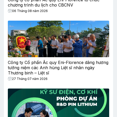
chương trình du lịch cho CBCNV
06 Tháng 08 năm 2026
Công ty Cổ phần Ắc quy Eni-Florence dâng hương
tưởng niệm các Anh hùng Liệt sĩ nhân ngày
Thương binh – Liệt sĩ
27 Tháng 07 năm 2026