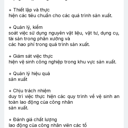
+ Thiết lập và thực
hiện các tiêu chuẩn cho các quá trình sản xuất.
+ Quản lý, kiểm
soát việc sử dụng nguyên vật liệu, vật tư, dụng cụ,
tài sản trong phân xưởng và
các hao phí trong quá trình sản xuất.
+ Giám sát việc thực
hiện vệ sinh công nghiệp trong khu vực sản xuất.
+ Quản lý hiệu quả
sản xuất
+ Chịu trách nhiệm
duy trì việc thực hiện các quy trình về vệ sinh an
toàn lao động của công nhân
sản xuất.
+ Đánh giá chất lượng
lao động của công nhân viên các tổ