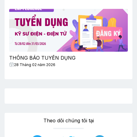
THÔNG BÁO TUYỂN DỤNG
28 Tháng 02 năm 2026
Theo dõi chúng tôi tại