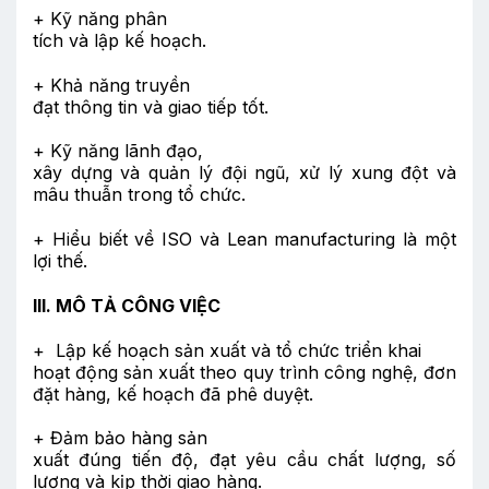
+ Kỹ năng phân
tích và lập kế hoạch.
+ Khả năng truyền
đạt thông tin và giao tiếp tốt.
+ Kỹ năng lãnh đạo,
xây dựng và quản lý đội ngũ, xử lý xung đột và
mâu thuẫn trong tổ chức.
+ Hiểu biết về ISO và Lean manufacturing là một
lợi thế.
III. MÔ TẢ CÔNG VIỆC
+ Lập kế hoạch sản xuất và tổ chức triển khai
hoạt động sản xuất theo quy trình công nghệ, đơn
đặt hàng, kế hoạch đã phê duyệt.
+ Đảm bảo hàng sản
xuất đúng tiến độ, đạt yêu cầu chất lượng, số
lượng và kịp thời giao hàng.