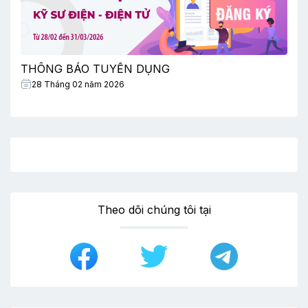
THÔNG BÁO TUYỂN DỤNG
28 Tháng 02 năm 2026
Theo dõi chúng tôi tại