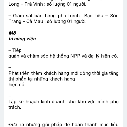
Long – Trà Vinh : số lượng 01 người.
– Giám sát bán hàng phụ trách Bạc Liêu – Sóc
Trăng – Cà Mau : số lượng 01 người.
Mô
tả công việc
:
– Tiếp
quản và chăm sóc hệ thống NPP và đại lý hiện có.
–
Phát triển thêm khách hàng mới đồng thời gia tăng
thị phần tại những khách hàng
hiện có.
–
Lập kế hoạch kinh doanh cho khu vực mình phụ
trách.
–
Đưa ra những giải pháp để hoàn thành mục tiêu