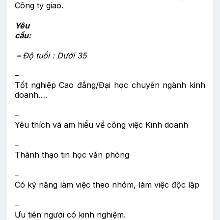
Công ty giao.
Yêu
cầu:
–
Độ tuổi : Dưới 35
–
Tốt nghiệp Cao đẳng/Đại học chuyên ngành kinh
doanh….
–
Yêu thích và am hiểu về công việc Kinh doanh
–
Thành thạo tin học văn phòng
–
Có kỹ năng làm việc theo nhóm, làm việc độc lập
–
Ưu tiên người có kinh nghiệm.