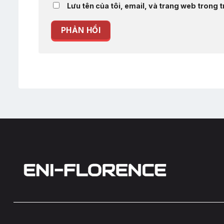
Lưu tên của tôi, email, và trang web trong tr