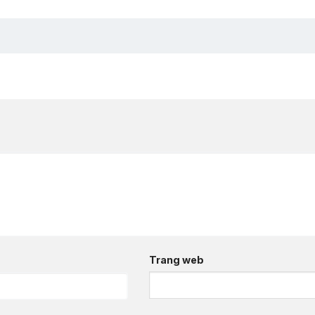
Trang web