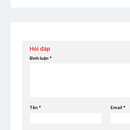
Hỏi đáp
*
Bình luận
*
*
Tên
Email