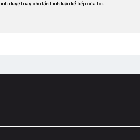
ình duyệt này cho lần bình luận kế tiếp của tôi.