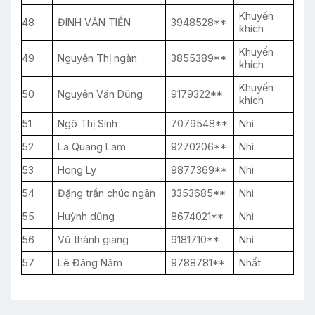
Khuyến
48
ĐINH VĂN TIẾN
3948528**
khích
Khuyến
49
Nguyễn Thị ngàn
3855389**
khích
Khuyến
50
Nguyễn Văn Dũng
9179322**
khích
51
Ngô Thị Sính
7079548**
Nhì
52
La Quang Lam
9270206**
Nhì
53
Hong Ly
9877369**
Nhì
54
Đặng trần chúc ngân
3353685**
Nhì
55
Huỳnh dũng
8674021**
Nhì
56
Vũ thành giang
9181710**
Nhì
57
Lê Đăng Năm
9788781**
Nhất