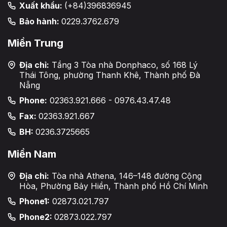
Xuất khẩu:
(+84)396836945
Bảo hành:
0229.3762.679
Miền Trung
Địa chỉ:
Tầng 3 Tòa nhà Donphaco, số 168 Lý
Thái Tông, phường Thanh Khê, Thành phố Đà
Nẵng
Phone:
02363.921.666 - 0976.43.47.48
Fax:
02363.921.667
BH:
0236.3725665
Miền Nam
Địa chỉ:
Tòa nhà Athena, 146–148 đường Cộng
Hòa, Phường Bảy Hiền, Thành phố Hồ Chí Minh
Phone1:
02873.021.797
Phone2:
02873.022.797