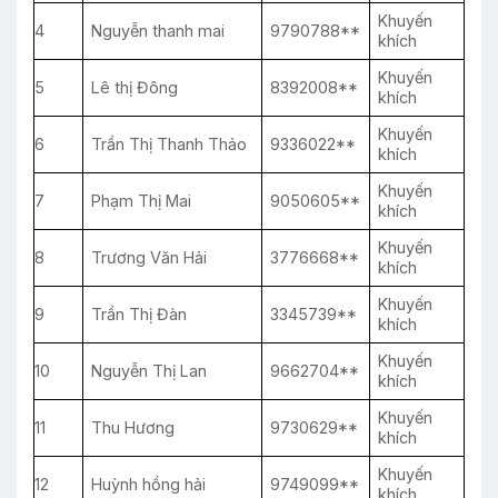
Khuyến
4
Nguyễn thanh mai
9790788**
khích
Khuyến
5
Lê thị Đông
8392008**
khích
Khuyến
6
Trần Thị Thanh Thảo
9336022**
khích
Khuyến
7
Phạm Thị Mai
9050605**
khích
Khuyến
8
Trương Văn Hải
3776668**
khích
Khuyến
9
Trần Thị Đàn
3345739**
khích
Khuyến
10
Nguyễn Thị Lan
9662704**
khích
Khuyến
11
Thu Hương
9730629**
khích
Khuyến
12
Huỳnh hồng hải
9749099**
khích