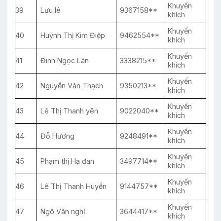
Khuyến
39
Lưu lê
9367158**
khích
Khuyến
40
Huỳnh Thị Kim Điệp
9462554**
khích
Khuyến
41
Đinh Ngọc Lân
3338215**
khích
Khuyến
42
Nguyễn Văn Thạch
9350213**
khích
Khuyến
43
Lê Thị Thanh yên
9022040**
khích
Khuyến
44
Đỗ Hương
9248491**
khích
Khuyến
45
Phạm thị Hạ đan
3497714**
khích
Khuyến
46
Lê Thị Thanh Huyền
9144757**
khích
Khuyến
47
Ngô Văn nghỉ
3644417**
khích