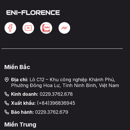
Miền Bắc
Địa chỉ:
Lô C12 – Khu công nghiệp Khánh Phú,
Phường Đông Hoa Lư, Tỉnh Ninh Bình, Việt Nam
Kinh doanh:
0229.3762.678
Xuất khẩu:
(+84)396836945
Bảo hành:
0229.3762.679
Miền Trung