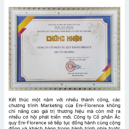
Kết thúc một năm với nhiều thành công, các
chương trình Marketing của Eni-Florence không
chỉ nâng cao giá trị thương hiệu mà còn mở ra
nhiều cơ hội phát triển mới. Công ty Cổ phần Ắc
quy Eni-Florence sẽ tiếp tục đồng hành cùng cộng
đồng và khách hàng trong hành trình phía trước