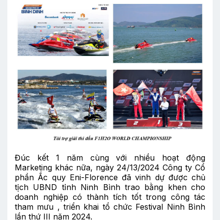
Đúc kết 1 năm cùng với nhiều hoạt động
Marketing khác nữa, ngày 24/13/2024 Công ty Cổ
phần Ắc quy Eni-Florence đã vinh dự được chủ
tịch UBND tỉnh Ninh Bình trao bằng khen cho
doanh nghiệp có thành tích tốt trong công tác
tham mưu , triển khai tổ chức Festival Ninh Bình
lần thứ III năm 2024.