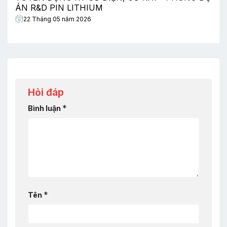
ÁN R&D PIN LITHIUM
22 Tháng 05 năm 2026
Hỏi đáp
*
Bình luận
*
Tên