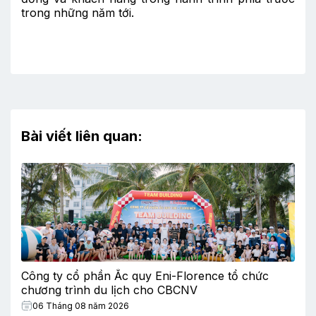
trong những năm tới.
Bài viết liên quan:
Công ty cổ phần Ắc quy Eni-Florence tổ chức
chương trình du lịch cho CBCNV
06 Tháng 08 năm 2026