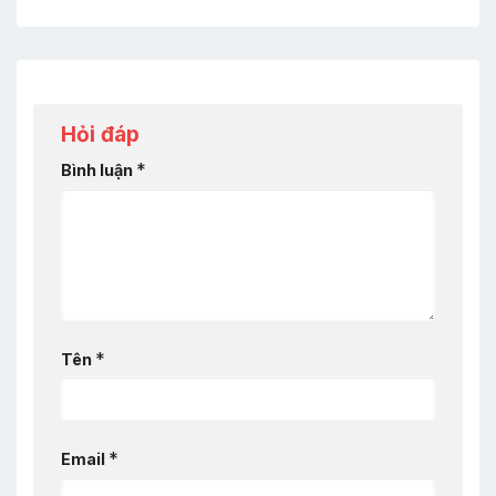
Hỏi đáp
*
Bình luận
*
Tên
*
Email