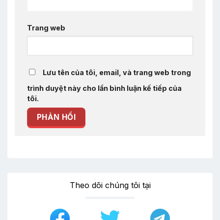
Trang web
Lưu tên của tôi, email, và trang web trong
trình duyệt này cho lần bình luận kế tiếp của
tôi.
Theo dõi chúng tôi tại