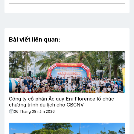
Bài viết liên quan:
Công ty cổ phần Ắc quy Eni-Florence tổ chức
chương trình du lịch cho CBCNV
06 Tháng 08 năm 2026