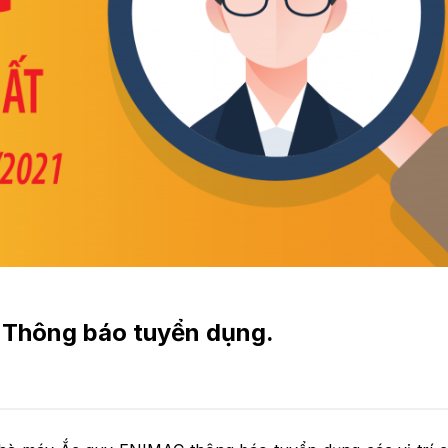
– Thông báo tuyển dụng.