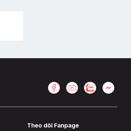
Theo dõi Fanpage