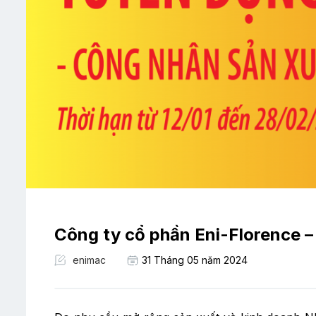
Công ty cổ phần Eni-Florence 
enimac
31 Tháng 05 năm 2024