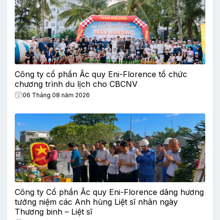
Công ty cổ phần Ắc quy Eni-Florence tổ chức
chương trình du lịch cho CBCNV
06 Tháng 08 năm 2026
Công ty Cổ phần Ắc quy Eni-Florence dâng hương
tưởng niệm các Anh hùng Liệt sĩ nhân ngày
Thương binh – Liệt sĩ