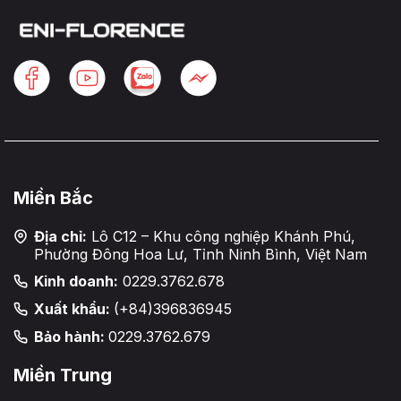
Miền Bắc
Địa chỉ:
Lô C12 – Khu công nghiệp Khánh Phú,
Phường Đông Hoa Lư, Tỉnh Ninh Bình, Việt Nam
Kinh doanh:
0229.3762.678
Xuất khẩu:
(+84)396836945
Bảo hành:
0229.3762.679
Miền Trung