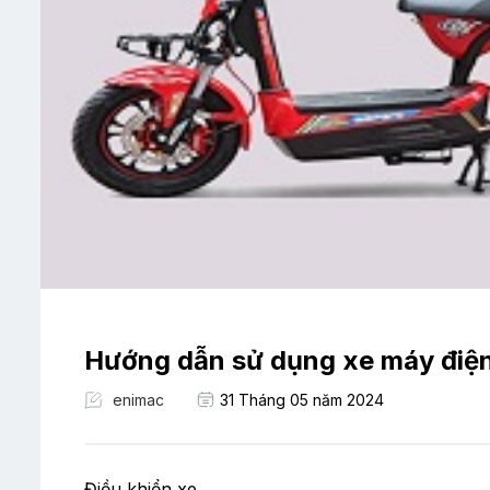
Hướng dẫn sử dụng xe máy điện
enimac
31 Tháng 05 năm 2024
Điều khiển xe