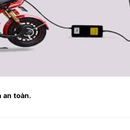
 an toàn.