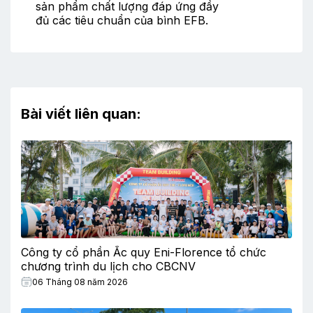
sản phẩm chất lượng đáp ứng đầy
đủ các tiêu chuẩn của bình EFB.
Bài viết liên quan:
Công ty cổ phần Ắc quy Eni-Florence tổ chức
chương trình du lịch cho CBCNV
06 Tháng 08 năm 2026