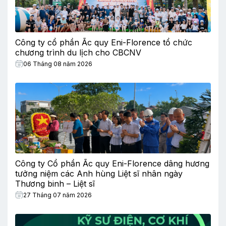
Công ty cổ phần Ắc quy Eni-Florence tổ chức
chương trình du lịch cho CBCNV
06 Tháng 08 năm 2026
Công ty Cổ phần Ắc quy Eni-Florence dâng hương
tưởng niệm các Anh hùng Liệt sĩ nhân ngày
Thương binh – Liệt sĩ
27 Tháng 07 năm 2026