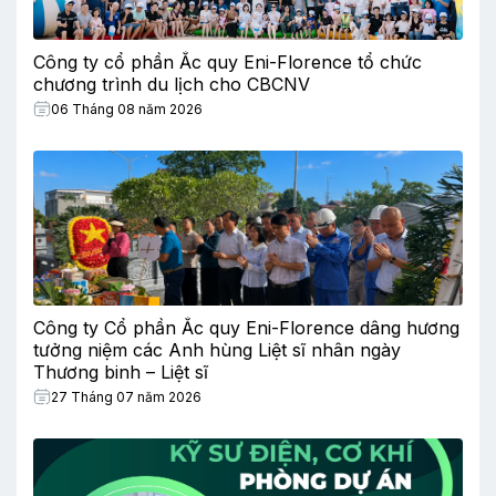
Công ty cổ phần Ắc quy Eni-Florence tổ chức
chương trình du lịch cho CBCNV
06 Tháng 08 năm 2026
Công ty Cổ phần Ắc quy Eni-Florence dâng hương
tưởng niệm các Anh hùng Liệt sĩ nhân ngày
Thương binh – Liệt sĩ
27 Tháng 07 năm 2026