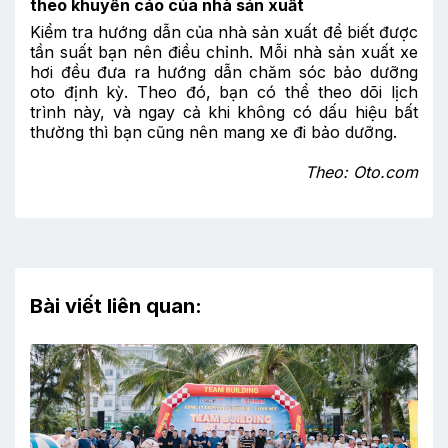
theo khuyến cáo của nhà sản xuất
Kiểm tra hướng dẫn của nhà sản xuất để biết được
tần suất bạn nên điều chỉnh. Mỗi nhà sản xuất xe
hơi đều đưa ra hướng dẫn chăm sóc bảo dưỡng
oto định kỳ. Theo đó, bạn có thể theo dõi lịch
trình này, và ngay cả khi không có dấu hiệu bất
thường thì bạn cũng nên mang xe đi bảo dưỡng.
Theo: Oto.com
Bài viết liên quan: