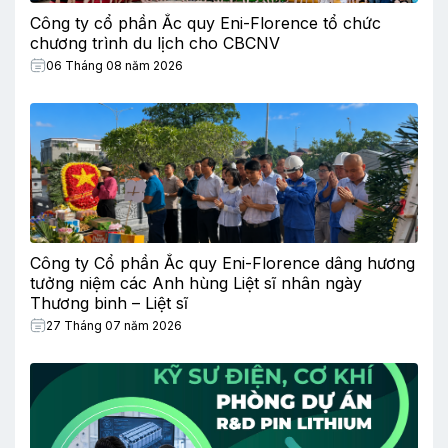
Công ty cổ phần Ắc quy Eni-Florence tổ chức
chương trình du lịch cho CBCNV
06 Tháng 08 năm 2026
Công ty Cổ phần Ắc quy Eni-Florence dâng hương
tưởng niệm các Anh hùng Liệt sĩ nhân ngày
Thương binh – Liệt sĩ
27 Tháng 07 năm 2026