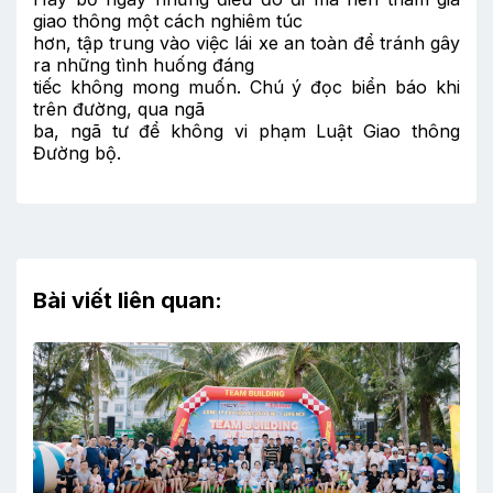
giao thông một cách nghiêm túc
hơn, tập trung vào việc lái xe an toàn để tránh gây
ra những tình huống đáng
tiếc không mong muốn. Chú ý đọc biển báo khi
trên đường, qua ngã
ba, ngã tư để không vi phạm Luật Giao thông
Đường bộ.
Bài viết liên quan: