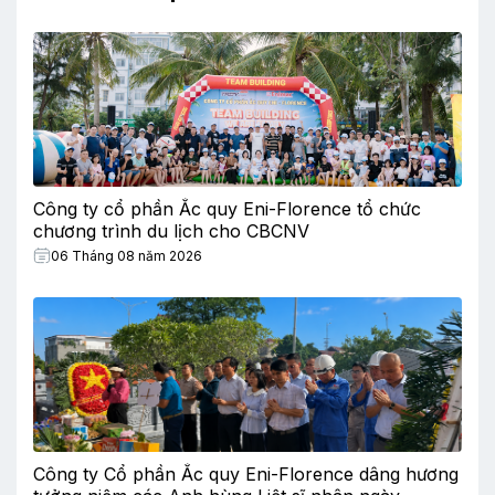
Công ty cổ phần Ắc quy Eni-Florence tổ chức
chương trình du lịch cho CBCNV
06 Tháng 08 năm 2026
Công ty Cổ phần Ắc quy Eni-Florence dâng hương