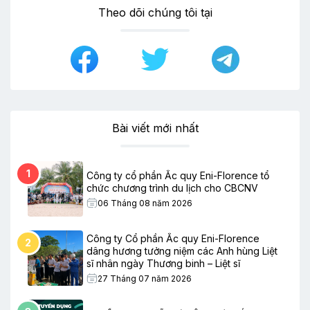
Theo dõi chúng tôi tại
Bài viết mới nhất
1
Công ty cổ phần Ắc quy Eni-Florence tổ
chức chương trình du lịch cho CBCNV
06 Tháng 08 năm 2026
Công ty Cổ phần Ắc quy Eni-Florence
2
dâng hương tưởng niệm các Anh hùng Liệt
sĩ nhân ngày Thương binh – Liệt sĩ
27 Tháng 07 năm 2026