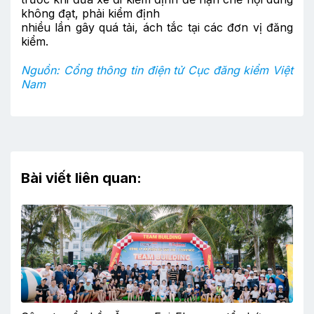
không đạt, phải kiểm định
nhiều lần gây quá tải, ách tắc tại các đơn vị đăng
kiểm.
Nguồn: Cổng thông tin điện tử Cục đăng kiểm Việt
Nam
Bài viết liên quan: