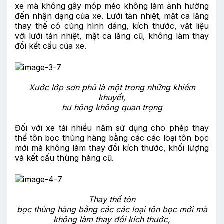
xe mà không gây móp méo không làm ảnh hưởng
đến nhận dạng của xe. Lưới tản nhiệt, mặt ca lăng
thay thế có cùng hình dáng, kích thước, vật liệu
với lưới tản nhiệt, mặt ca lăng cũ, không làm thay
đổi kết cấu của xe.
Xước lớp sơn phủ là một trong những
khiếm
khuyết,
hư hỏng không quan trọng
Đối với xe tải nhiều năm sử dụng cho phép thay
thế tôn bọc thùng hàng bằng các các loại tôn bọc
mới mà không làm thay đổi kích thước, khối lượng
và kết cấu thùng hàng cũ.
T
hay thế tôn
bọc thùng hàng bằng các các loại tôn bọc mới mà
không làm thay đổi kích thước,