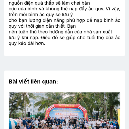
nguồn điện quá thấp sẽ làm chai bản
cực của bình và không thể nạp đầy ắc quy. Vì vậy,
trên mỗi bình ắc quy sẽ lưu ý
cho bạn lượng điện năng phù hợp để nạp bình ắc
quy với thời gian cần thiết. Bạn
nên tuân thủ theo hướng dẫn của nhà sản xuất
lưu ý khi nạp. Điều đó sẽ giúp cho tuổi thọ của ắc
quy kéo dài hơn.
Bài viết liên quan: