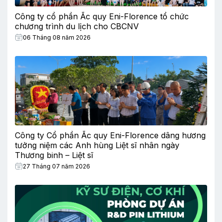
Công ty cổ phần Ắc quy Eni-Florence tổ chức
chương trình du lịch cho CBCNV
06 Tháng 08 năm 2026
Công ty Cổ phần Ắc quy Eni-Florence dâng hương
tưởng niệm các Anh hùng Liệt sĩ nhân ngày
Thương binh – Liệt sĩ
27 Tháng 07 năm 2026