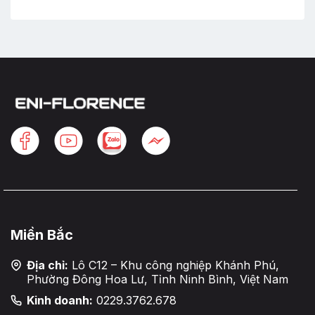
Miền Bắc
Địa chỉ:
Lô C12 – Khu công nghiệp Khánh Phú,
Phường Đông Hoa Lư, Tỉnh Ninh Bình, Việt Nam
Kinh doanh:
0229.3762.678