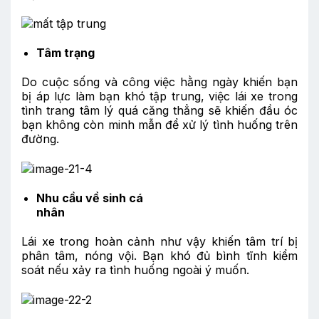
Tâm trạng
Do cuộc sống và công việc hằng ngày khiến bạn
bị áp lực làm bạn khó tập trung, việc lái xe trong
tình trang tâm lý quá căng thẳng sẽ khiến đầu óc
bạn không còn minh mẫn để xử lý tình huống trên
đường.
Nhu cầu về sinh cá
nhân
Lái xe trong hoàn cảnh như vậy khiến tâm trí bị
phân tâm, nóng vội. Bạn khó đủ bình tĩnh kiểm
soát nếu xảy ra tình huống ngoài ý muốn.