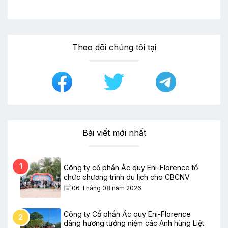
Theo dõi chúng tôi tại
Bài viết mới nhất
1
Công ty cổ phần Ắc quy Eni-Florence tổ
chức chương trình du lịch cho CBCNV
06 Tháng 08 năm 2026
Công ty Cổ phần Ắc quy Eni-Florence
2
dâng hương tưởng niệm các Anh hùng Liệt