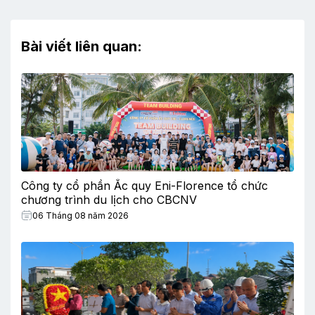
Bài viết liên quan:
Công ty cổ phần Ắc quy Eni-Florence tổ chức
chương trình du lịch cho CBCNV
06 Tháng 08 năm 2026