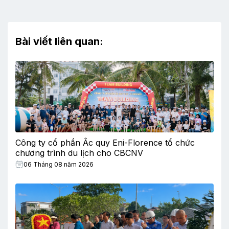
Bài viết liên quan:
Công ty cổ phần Ắc quy Eni-Florence tổ chức
chương trình du lịch cho CBCNV
06 Tháng 08 năm 2026