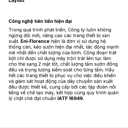
Layout
Công nghệ tiên tiến hiện đại
Trong quá trình phát triển, Công ty luôn không
ngừng đổi mới, nâng cao các trang thiết bị sản
xuất.
Eni-Florence
hiện là đơn vị sử dụng hệ
thống cán, kéo sườn hiện đại nhất, tác động mạnh
mẽ nhất đến chất lượng của bình. Công đoạn trát
bột chì được sử dụng máy trộn trát liên tục làm
cho thẻ sang 2 mặt tốt, chất lượng tấm sườn đồng
đều và trọng lượng kiểm soát cho từng tấm. Hầu
hết các trang thiết bị phục vụ cho việc điều khiển
và giám sát hoạt động của dây chuyền sản xuất
đều được thiết kế, cung cấp bởi các tập đoàn nổi
tiếng về chế tạo máy, kết hợp cùng quy trình quản
lý chặt chẽ đạt chuẩn
IATF 16949
.