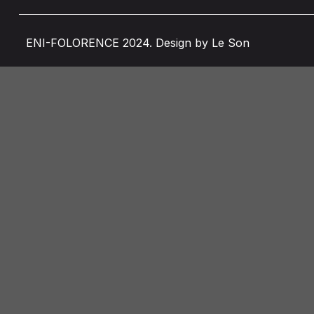
ENI-FOLORENCE 2024. Design by Le Son