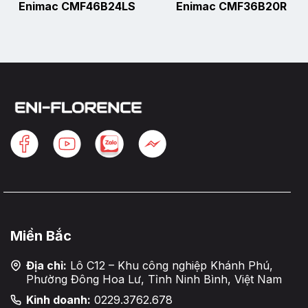
Enimac CMF46B24LS
Enimac CMF36B20R
Miền Bắc
Địa chỉ:
Lô C12 – Khu công nghiệp Khánh Phú,
Phường Đông Hoa Lư, Tỉnh Ninh Bình, Việt Nam
Kinh doanh:
0229.3762.678