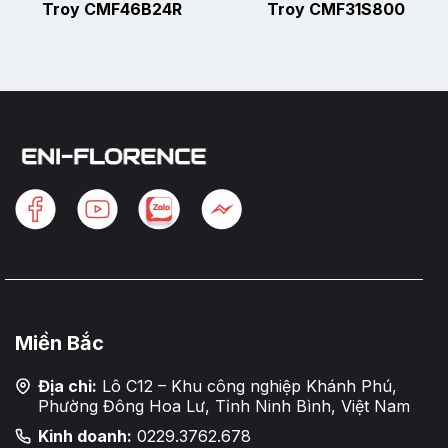
Troy CMF46B24R
Troy CMF31S800
Miền Bắc
Địa chỉ:
Lô C12 – Khu công nghiệp Khánh Phú,
Phường Đông Hoa Lư, Tỉnh Ninh Bình, Việt Nam
Kinh doanh:
0229.3762.678