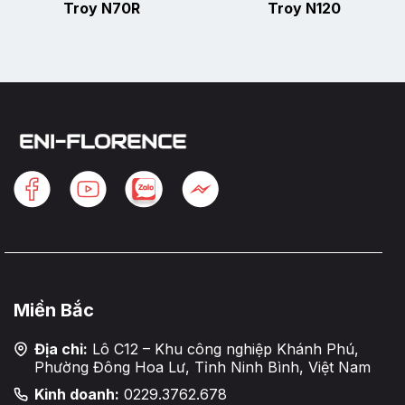
Troy N70R
Troy N120
Miền Bắc
Địa chỉ:
Lô C12 – Khu công nghiệp Khánh Phú,
Phường Đông Hoa Lư, Tỉnh Ninh Bình, Việt Nam
Kinh doanh:
0229.3762.678