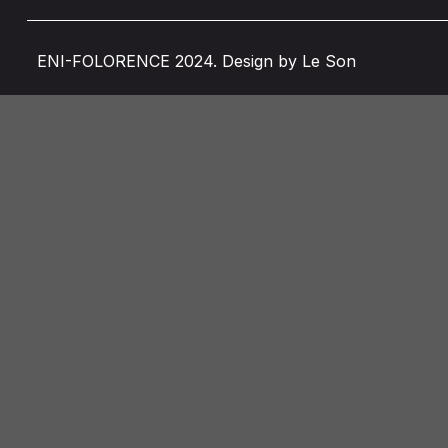
ENI-FOLORENCE 2024. Design by Le Son