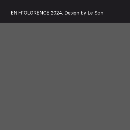
ENI-FOLORENCE 2024. Design by Le Son