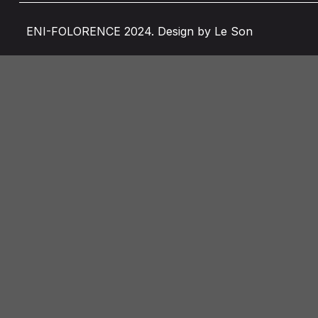
ENI-FOLORENCE 2024. Design by Le Son