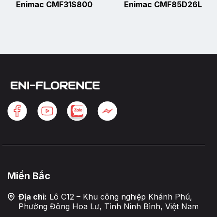
Enimac CMF31S800
Enimac CMF85D26L
Miền Bắc
Địa chỉ:
Lô C12 – Khu công nghiệp Khánh Phú,
Phường Đông Hoa Lư, Tỉnh Ninh Bình, Việt Nam