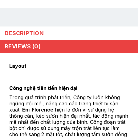
DESCRIPTION
REVIEWS (0)
Layout
Công nghệ tiên tiến hiện đại
Trong quá trình phát triển, Công ty luôn không
ngừng đổi mới, nâng cao các trang thiết bị sản
xuất.
Eni-Florence
hiện là đơn vị sử dụng hệ
thống cán, kéo sườn hiện đại nhất, tác động mạnh
mẽ nhất đến chất lượng của bình. Công đoạn trát
bột chì được sử dụng máy trộn trát liên tục làm
cho thẻ sang 2 mặt tốt, chất lượng tấm sườn đồng