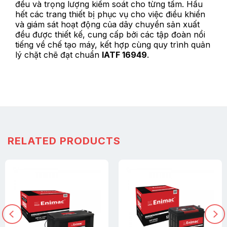
đều và trọng lượng kiểm soát cho từng tấm. Hầu
hết các trang thiết bị phục vụ cho việc điều khiển
và giám sát hoạt động của dây chuyền sản xuất
đều được thiết kế, cung cấp bởi các tập đoàn nổi
tiếng về chế tạo máy, kết hợp cùng quy trình quản
lý chặt chẽ đạt chuẩn
IATF 16949
.
RELATED PRODUCTS