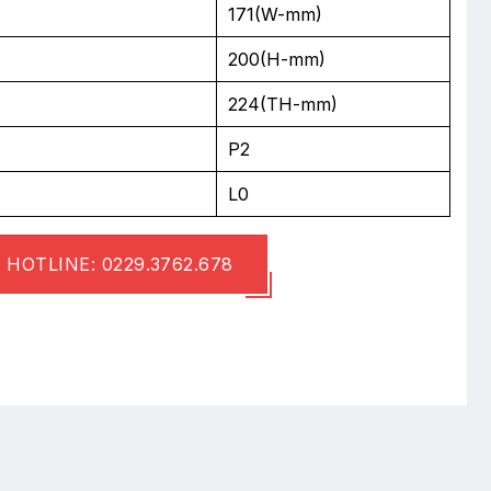
171(W-mm)
200(H-mm)
224(TH-mm)
P2
L0
HOTLINE: 0229.3762.678