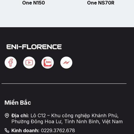
One N150
One NS70R
Miền Bắc
Địa chỉ:
Lô C12 – Khu công nghiệp Khánh Phú,
Phường Đông Hoa Lư, Tỉnh Ninh Bình, Việt Nam
Kinh doanh:
0229.3762.678