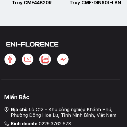
Troy CMF44B20R
Troy CMF-DIN60L-LBN
Miền Bắc
Địa chỉ:
Lô C12 – Khu công nghiệp Khánh Phú,
Phường Đông Hoa Lư, Tỉnh Ninh Bình, Việt Nam
Kinh doanh:
0229.3762.678