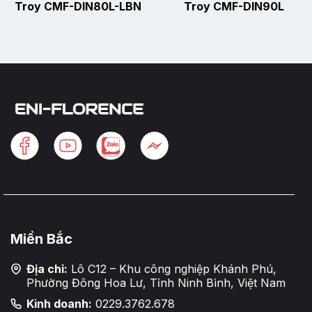
Troy CMF-DIN80L-LBN
Troy CMF-DIN90L
Miền Bắc
Địa chỉ:
Lô C12 – Khu công nghiệp Khánh Phú,
Phường Đông Hoa Lư, Tỉnh Ninh Bình, Việt Nam
Kinh doanh:
0229.3762.678