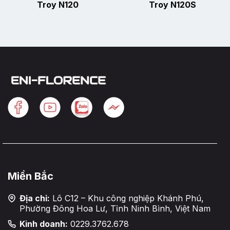
Troy N120
Troy N120S
Miền Bắc
Địa chỉ:
Lô C12 – Khu công nghiệp Khánh Phú,
Phường Đông Hoa Lư, Tỉnh Ninh Bình, Việt Nam
Kinh doanh:
0229.3762.678