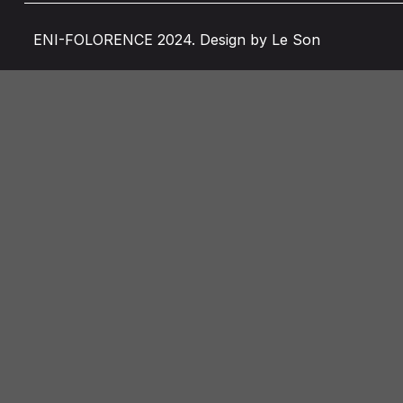
ENI-FOLORENCE 2024. Design by Le Son